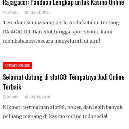
Rajagacor: Panduan Lengkap untuk Kasino Online
admin
July 21, 2026
Temukan semua yang perlu Anda ketahui tentang
RAJAGACOR. Dari slot hingga sportsbook, kami
membahasnya secara menyeluruh di sini!
UNCATEGORIZED
Selamat datang di slot88: Tempatnya Judi Online
Terbaik
admin
July 19, 2026
Nikmati permainan slot88, poker, dan lebih banyak
peluang menang di kasino online Indonesia!