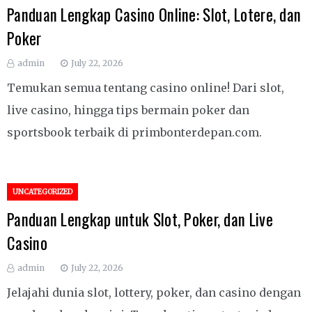
Panduan Lengkap Casino Online: Slot, Lotere, dan
Poker
admin
July 22, 2026
Temukan semua tentang casino online! Dari slot,
live casino, hingga tips bermain poker dan
sportsbook terbaik di primbonterdepan.com.
UNCATEGORIZED
Panduan Lengkap untuk Slot, Poker, dan Live
Casino
admin
July 22, 2026
Jelajahi dunia slot, lottery, poker, dan casino dengan