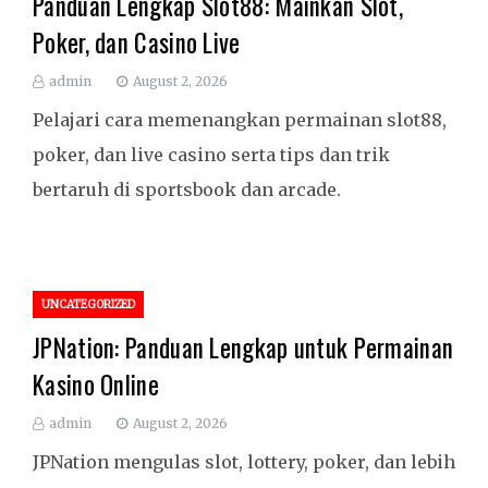
Panduan Lengkap Slot88: Mainkan Slot,
Poker, dan Casino Live
admin
August 2, 2026
Pelajari cara memenangkan permainan slot88,
poker, dan live casino serta tips dan trik
bertaruh di sportsbook dan arcade.
UNCATEGORIZED
JPNation: Panduan Lengkap untuk Permainan
Kasino Online
admin
August 2, 2026
JPNation mengulas slot, lottery, poker, dan lebih