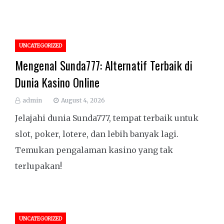
UNCATEGORIZED
Mengenal Sunda777: Alternatif Terbaik di
Dunia Kasino Online
admin
August 4, 2026
Jelajahi dunia Sunda777, tempat terbaik untuk
slot, poker, lotere, dan lebih banyak lagi.
Temukan pengalaman kasino yang tak
terlupakan!
UNCATEGORIZED