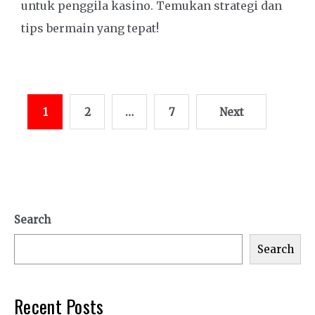
untuk penggila kasino. Temukan strategi dan
tips bermain yang tepat!
Posts
1
2
…
7
Next
pagination
Search
Search
Recent Posts