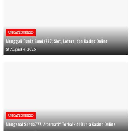
UNCATEGORIZED
Menggali Dunia Sunda777: Slot, Lotere, dan Kasino Online
August 4, 2026
UNCATEGORIZED
Mengenal Sunda777: Alternatif Terbaik di Dunia Kasino Online