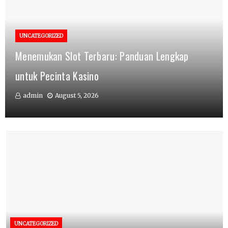
UNCATEGORIZED
UNCATEGORIZED
UNCATEGORIZED
Menemukan Slot Terbaru: Panduan Lengkap
Panduan Lengkap Situs Slot Thailand: Menangkan
Menggali Dunia Sunda777: Slot, Lotere, dan
untuk Pecinta Kasino
Permainan Anda
Kasino Online
admin
admin
admin
August 5, 2026
August 5, 2026
August 4, 2026
UNCATEGORIZED